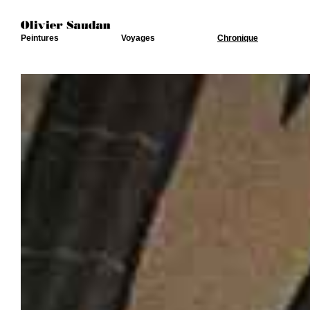
Peintures
Voyages
Chronique