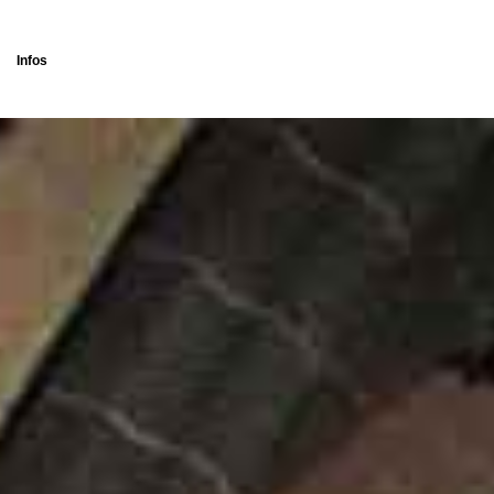
Infos