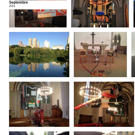
Septembre
2013