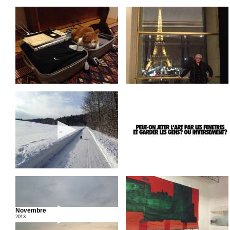
Novembre
2013