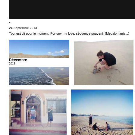
<
24 Septembre 2013
Tout est dit pour le moment. Fortuny my love, séquence souvenir (Megalomania...)
Décembre
2013