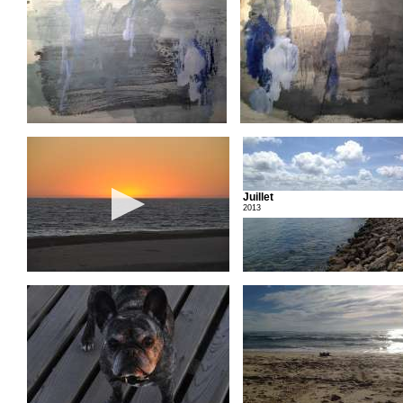
Juillet
2013