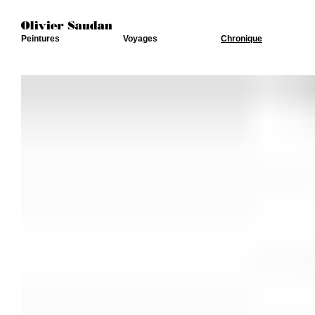
Peintures
Voyages
Chronique