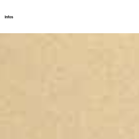
Infos