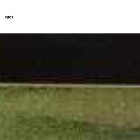
Infos