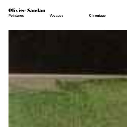
Peintures
Voyages
Chronique