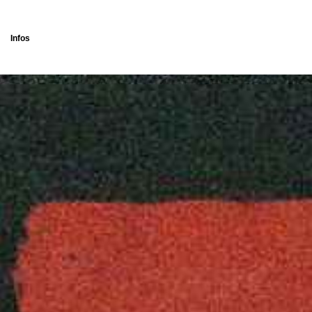
Infos