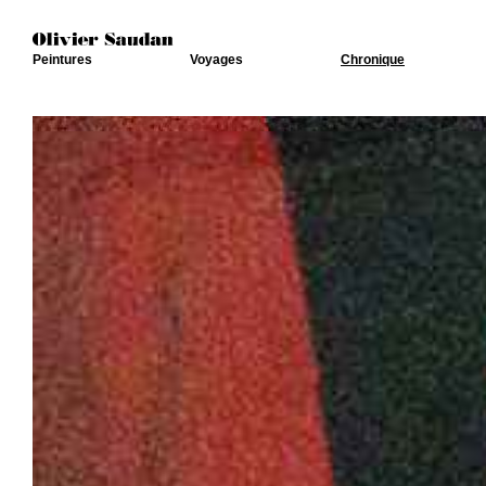
Peintures
Voyages
Chronique