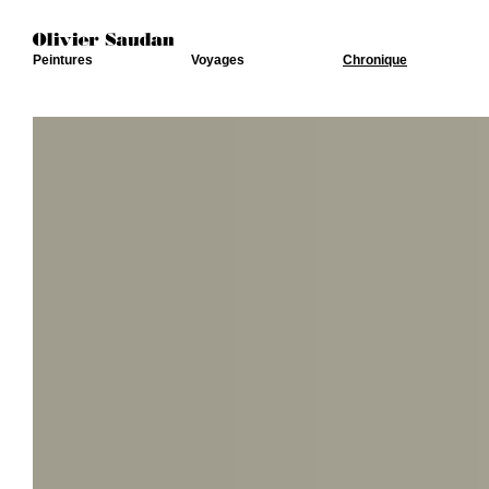
Peintures
Voyages
Chronique