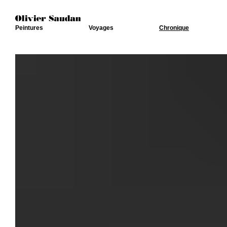
Peintures
Voyages
Chronique