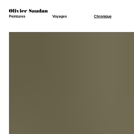
Peintures
Voyages
Chronique