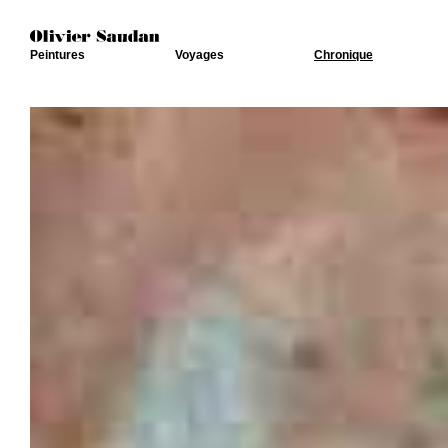
Peintures
Voyages
Chronique