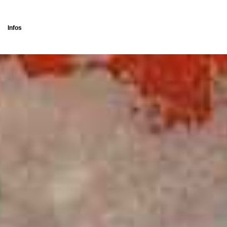
Infos