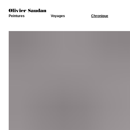
Peintures
Voyages
Chronique