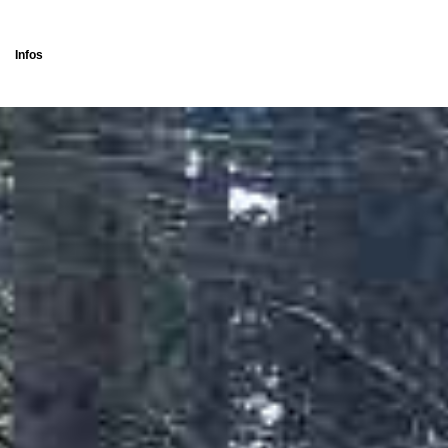
Infos