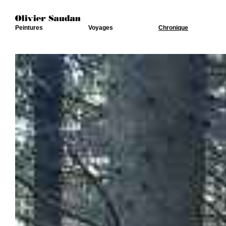
Peintures
Voyages
Chronique