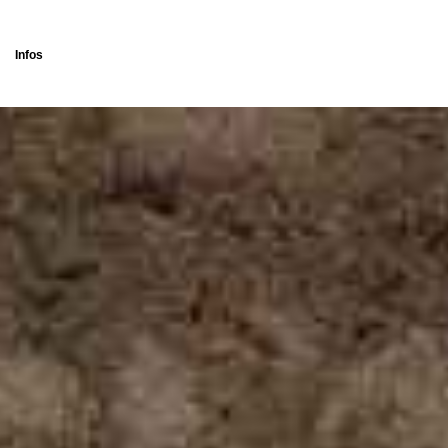
Infos