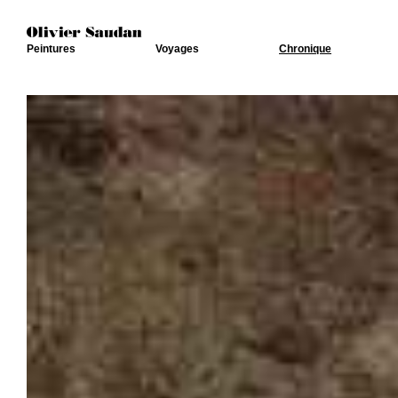
Peintures
Voyages
Chronique