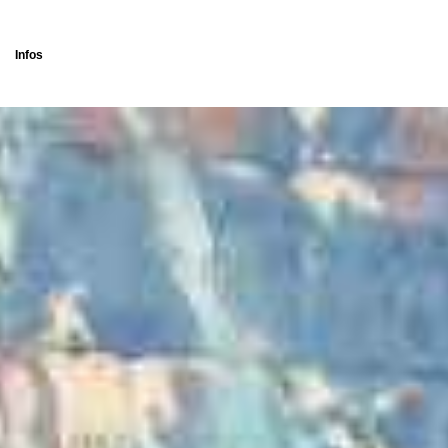
Infos