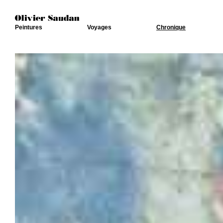
Peintures
Voyages
Chronique