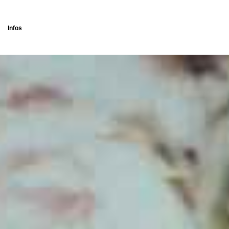
Infos