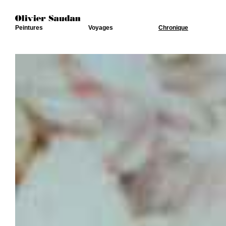
Peintures
Voyages
Chronique