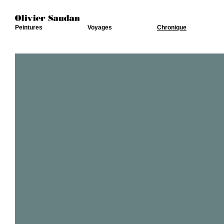
Peintures
Voyages
Chronique