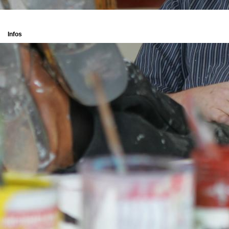
Infos