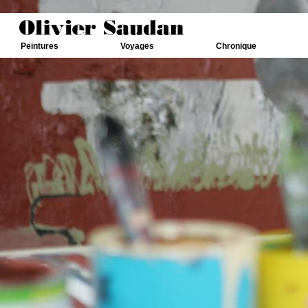
Peintures
Voyages
Chronique