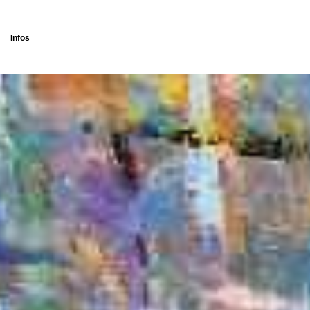
Infos