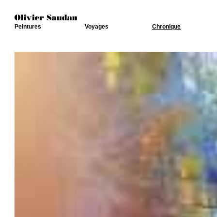
Peintures
Voyages
Chronique