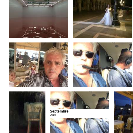
Septembre
2015