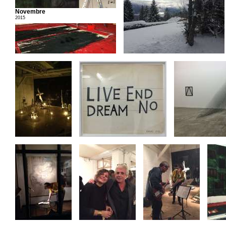
Novembre
2015