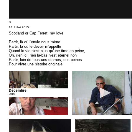
<
14 Juillet 2015
Scotland or Cap Ferret, my love
Partir, là où l'envie nous mène
Partir, là où le devoir m'appelle
Quand la vie n'est plus qu'une âme en peine,
Oh, rien ici, rien là-bas n'est éternel non
Partir, loin de tous ces drames, ces peines
Pour vivre une histoire originale
Décembre
2015