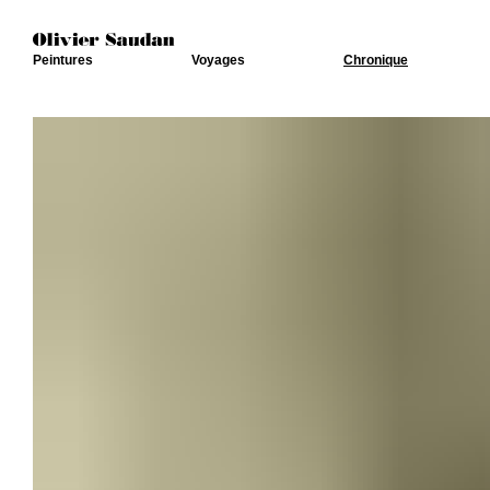
Peintures
Voyages
Chronique