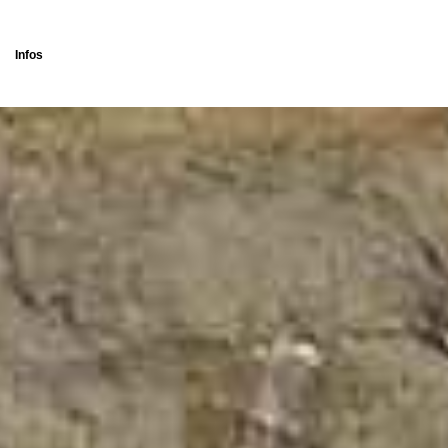
Infos