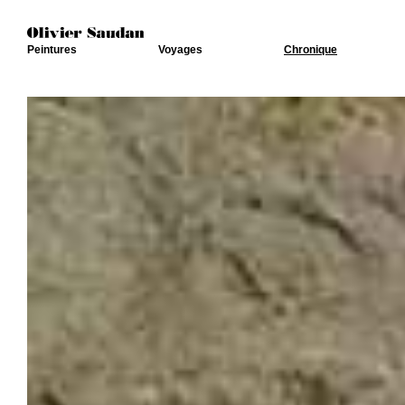
Peintures
Voyages
Chronique