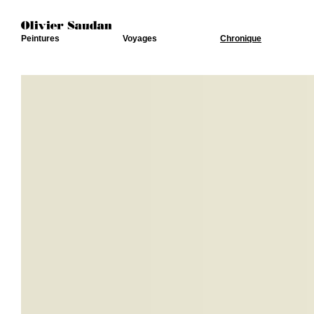
Peintures
Voyages
Chronique