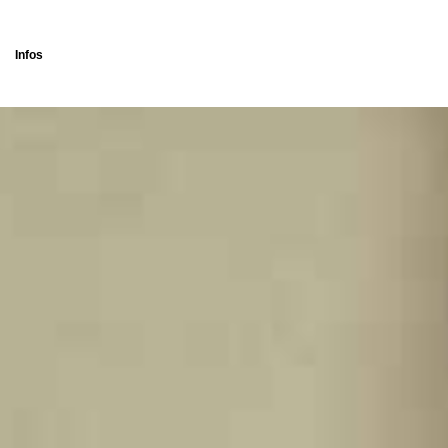
Infos