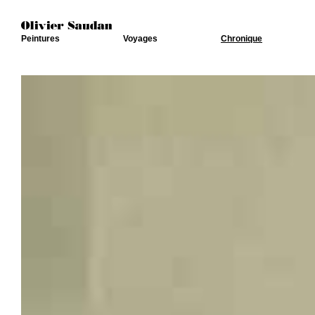
Peintures
Voyages
Chronique