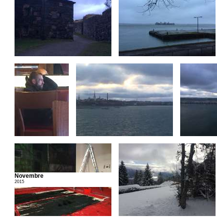
Novembre
2015