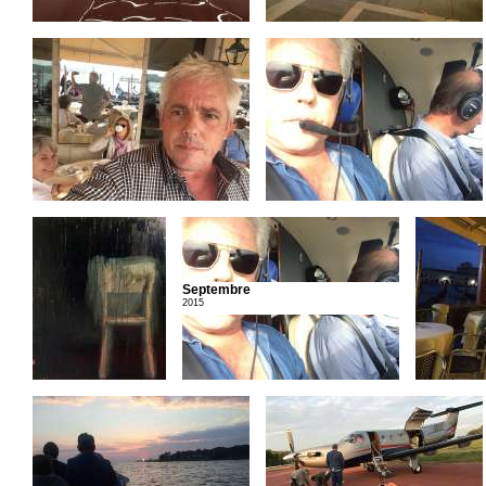
Septembre
2015