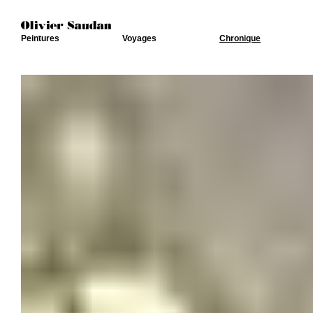
Peintures
Voyages
Chronique