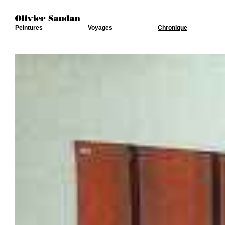
Peintures
Voyages
Chronique