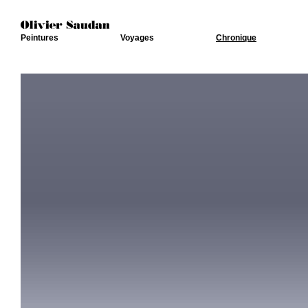
Peintures
Voyages
Chronique