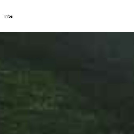
Infos