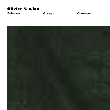
Peintures
Voyages
Chronique