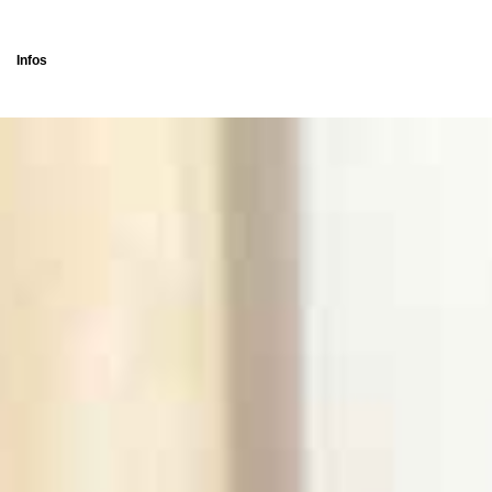
Infos