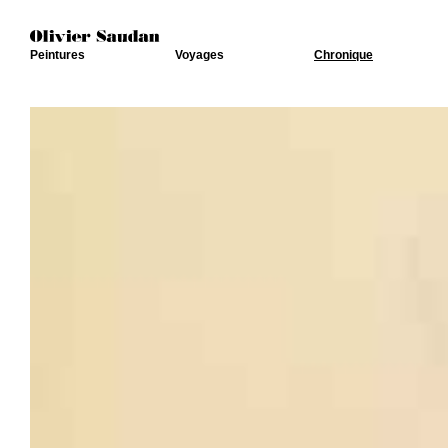
Peintures
Voyages
Chronique