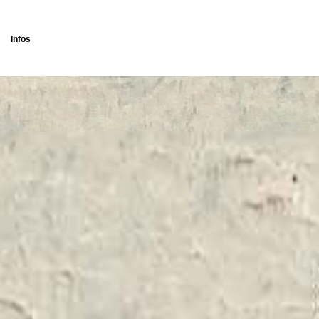
Infos