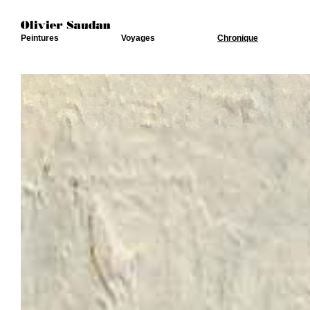
Peintures
Voyages
Chronique