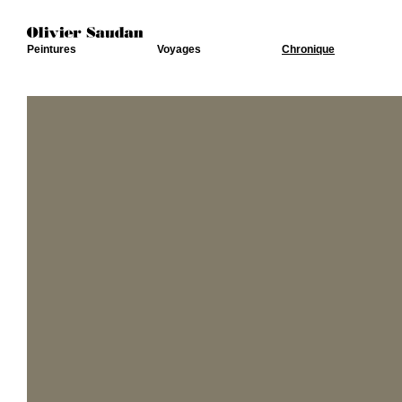
Peintures
Voyages
Chronique