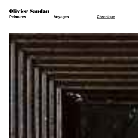
Peintures
Voyages
Chronique