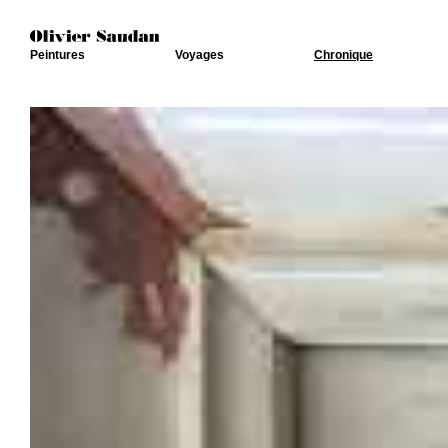
Peintures
Voyages
Chronique