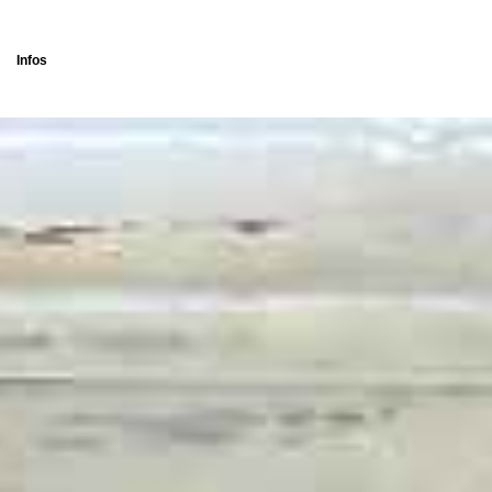
Infos