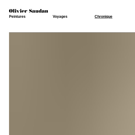
Peintures
Voyages
Chronique