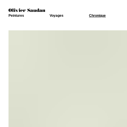
Peintures
Voyages
Chronique