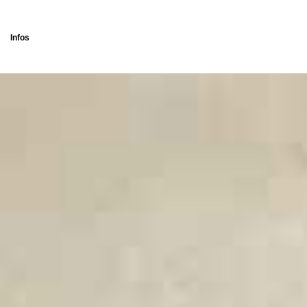
Infos