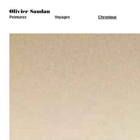
Peintures
Voyages
Chronique