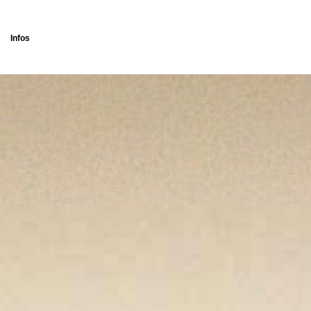
Infos