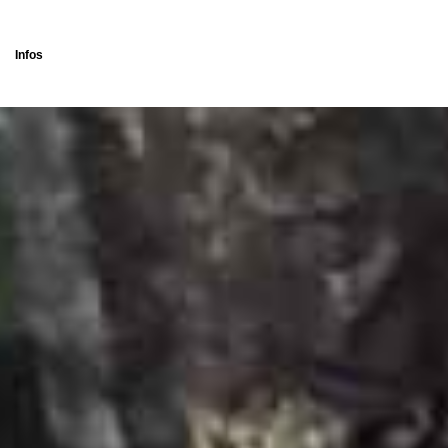
Infos