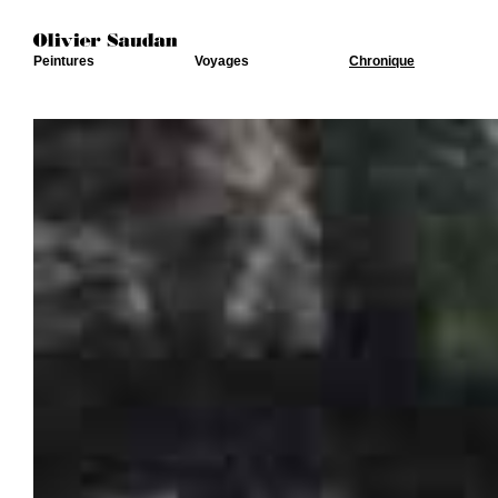
Peintures
Voyages
Chronique