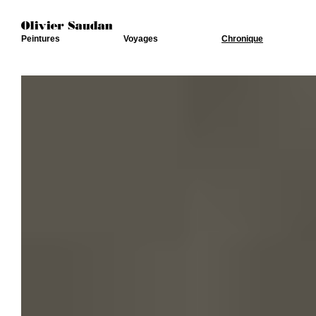
Peintures
Voyages
Chronique