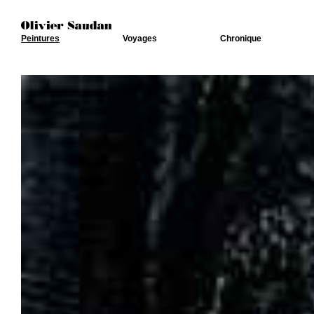
Peintures
Voyages
Chronique