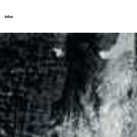
Infos