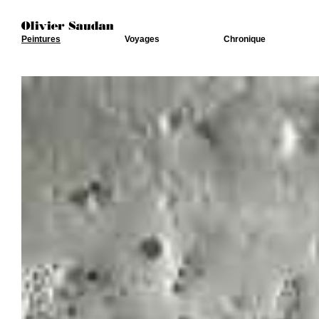
Peintures
Voyages
Chronique