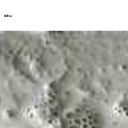
Infos