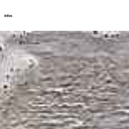
Infos