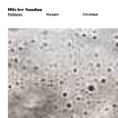
Peintures
Voyages
Chronique