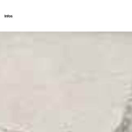
Infos