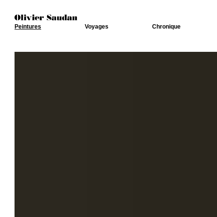
Peintures
Voyages
Chronique