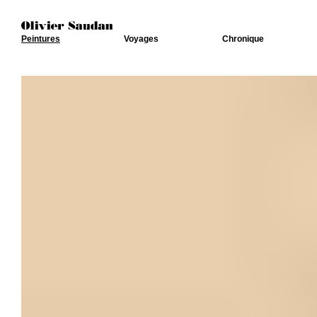
Peintures
Voyages
Chronique