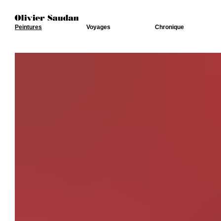
Peintures
Voyages
Chronique