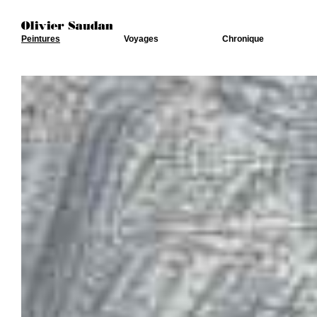
Peintures
Voyages
Chronique