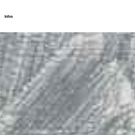
Infos