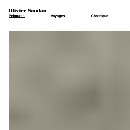
Peintures
Voyages
Chronique