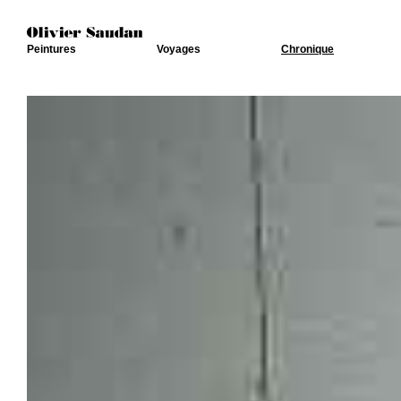
Peintures
Voyages
Chronique