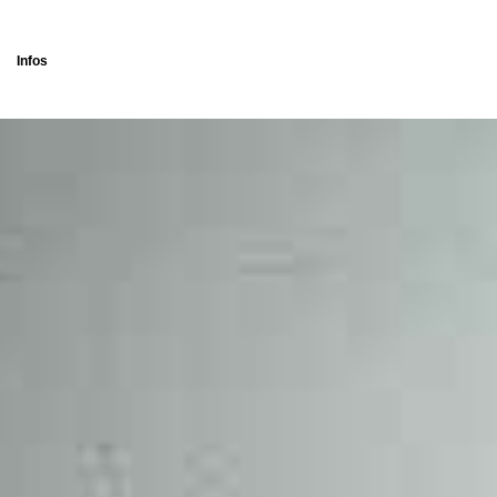
Infos