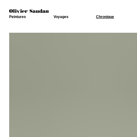
Peintures
Voyages
Chronique